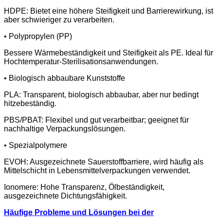
HDPE: Bietet eine höhere Steifigkeit und Barrierewirkung, ist
aber schwieriger zu verarbeiten.
• Polypropylen (PP)
Bessere Wärmebeständigkeit und Steifigkeit als PE. Ideal für
Hochtemperatur-Sterilisationsanwendungen.
• Biologisch abbaubare Kunststoffe
PLA: Transparent, biologisch abbaubar, aber nur bedingt
hitzebeständig.
PBS/PBAT: Flexibel und gut verarbeitbar; geeignet für
nachhaltige Verpackungslösungen.
• Spezialpolymere
EVOH: Ausgezeichnete Sauerstoffbarriere, wird häufig als
Mittelschicht in Lebensmittelverpackungen verwendet.
Ionomere: Hohe Transparenz, Ölbeständigkeit,
ausgezeichnete Dichtungsfähigkeit.
Häufige Probleme und Lösungen bei der