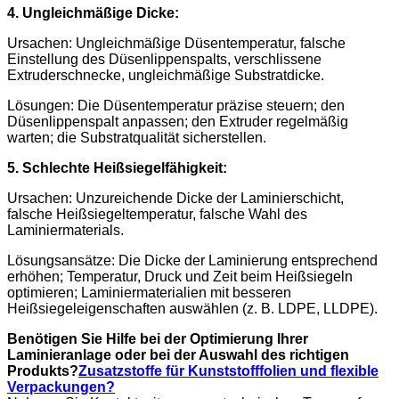
4. Ungleichmäßige Dicke:
Ursachen: Ungleichmäßige Düsentemperatur, falsche
Einstellung des Düsenlippenspalts, verschlissene
Extruderschnecke, ungleichmäßige Substratdicke.
Lösungen: Die Düsentemperatur präzise steuern; den
Düsenlippenspalt anpassen; den Extruder regelmäßig
warten; die Substratqualität sicherstellen.
5. Schlechte Heißsiegelfähigkeit:
Ursachen: Unzureichende Dicke der Laminierschicht,
falsche Heißsiegeltemperatur, falsche Wahl des
Laminiermaterials.
Lösungsansätze: Die Dicke der Laminierung entsprechend
erhöhen; Temperatur, Druck und Zeit beim Heißsiegeln
optimieren; Laminiermaterialien mit besseren
Heißsiegeleigenschaften auswählen (z. B. LDPE, LLDPE).
Benötigen Sie Hilfe bei der Optimierung Ihrer
Laminieranlage oder bei der Auswahl des richtigen
Produkts?
Zusatzstoffe für Kunststofffolien und flexible
Verpackungen?