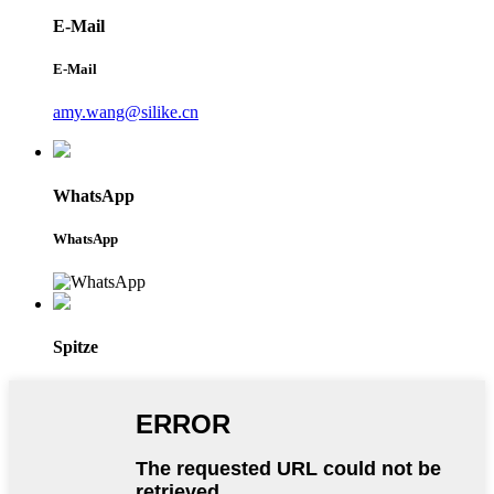
E-Mail
E-Mail
amy.wang@silike.cn
WhatsApp
WhatsApp
Spitze