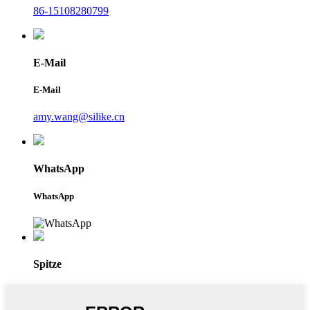
86-15108280799
E-Mail
E-Mail
amy.wang@silike.cn
WhatsApp
WhatsApp
Spitze