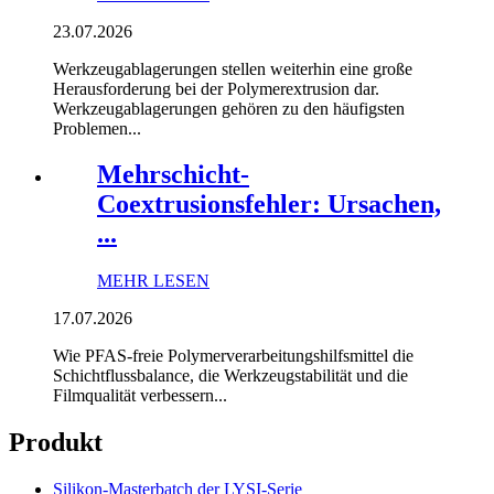
23.07.2026
Werkzeugablagerungen stellen weiterhin eine große
Herausforderung bei der Polymerextrusion dar.
Werkzeugablagerungen gehören zu den häufigsten
Problemen...
Mehrschicht-
Coextrusionsfehler: Ursachen,
...
MEHR LESEN
17.07.2026
Wie PFAS-freie Polymerverarbeitungshilfsmittel die
Schichtflussbalance, die Werkzeugstabilität und die
Filmqualität verbessern...
Produkt
Silikon-Masterbatch der LYSI-Serie