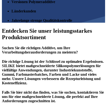
Versionen Polymeradditive
Länderkunden
Jahrelange strenge Qualitätskontrolle
Entdecken Sie unser leistungsstarkes
Produktsortiment
Suchen Sie die richtigen Additive, um Ihre
Verarbeitungsherausforderungen zu meistern?
Die richtige Lösung ist der Schlüssel zu optimalen Ergebnissen.
SILIKE bietet maßgeschneiderte Silikonpolymerlösungen für
vielfältige Anwendungen, darunter Industriekunststoffe,
Gummi, Farbmasterbatches, Farben und Lacke und vieles
mehr. Unsere Lösungen verbessern die Rezepturleistung und
Kosteneffizienz.
Falls Sie hier nicht das finden, was Sie suchen, kontaktieren Sie
uns für eine maßgeschneiderte Lösung, die perfekt auf Ihre
Anforderungen zugeschnitten ist.