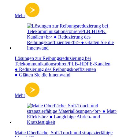
Mehr
Lösungen zur Reibungsreduzierung bei
Telekommunikationsrohren/PLB-HDPE-Kanälen
● Reduzierung des Reibungskoeffizienten
● Glätten Sie die Innenwand
Mehr
Matte Oberfläche, Soft-Touch und strapazierfähige