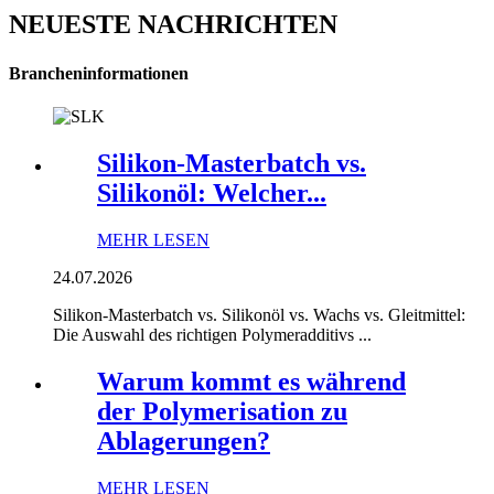
NEUESTE NACHRICHTEN
Brancheninformationen
Silikon-Masterbatch vs.
Silikonöl: Welcher...
MEHR LESEN
24.07.2026
Silikon-Masterbatch vs. Silikonöl vs. Wachs vs. Gleitmittel:
Die Auswahl des richtigen Polymeradditivs ...
Warum kommt es während
der Polymerisation zu
Ablagerungen?
MEHR LESEN