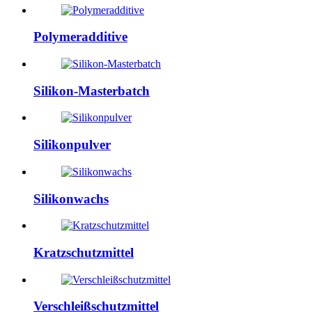
Polymeradditive
Silikon-Masterbatch
Silikonpulver
Silikonwachs
Kratzschutzmittel
Verschleißschutzmittel