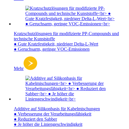
Kratzschutzlösungen für modifizierte PP-Compounds und
technische Kunststoffe
● Gute Kratzfestigkeit, niedriger Delta-L-Wert
● Geruchsarm, geringe VOC-Emissionen
Mehr
Additive auf Silikonbasis für Kabelmischungen
● Verbesserung der Verarbeitungsfähigkeit
● Reduziert den Sabber
● Je höher die Liniengeschwindigkeit