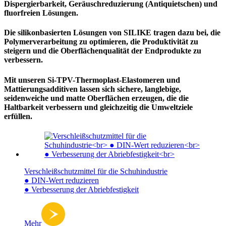
Dispergierbarkeit, Geräuschreduzierung (Antiquietschen) und
fluorfreien Lösungen.
Die silikonbasierten Lösungen von SILIKE tragen dazu bei, die
Polymerverarbeitung zu optimieren, die Produktivität zu
steigern und die Oberflächenqualität der Endprodukte zu
verbessern.
Mit unseren Si-TPV-Thermoplast-Elastomeren und
Mattierungsadditiven lassen sich sichere, langlebige,
seidenweiche und matte Oberflächen erzeugen, die die
Haltbarkeit verbessern und gleichzeitig die Umweltziele
erfüllen.
Verschleißschutzmittel für die Schuhindustrie
● DIN-Wert reduzieren
● Verbesserung der Abriebfestigkeit
Mehr